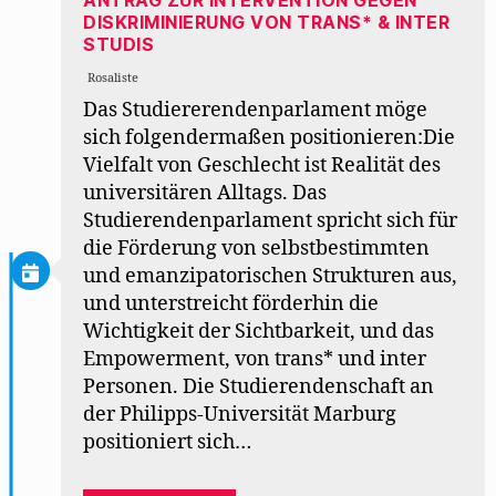
DISKRIMINIERUNG VON TRANS* & INTER
STUDIS
Rosaliste
Das Studiererendenparlament möge
sich folgendermaßen positionieren:Die
Vielfalt von Geschlecht ist Realität des
universitären Alltags. Das
Studierendenparlament spricht sich für
die Förderung von selbstbestimmten
und emanzipatorischen Strukturen aus,
und unterstreicht förderhin die
Wichtigkeit der Sichtbarkeit, und das
Empowerment, von trans* und inter
Personen. Die Studierendenschaft an
der Philipps-Universität Marburg
positioniert sich…