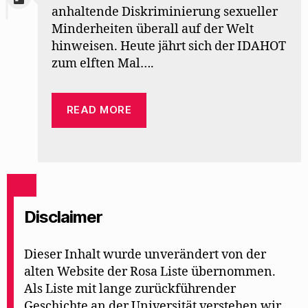
anhaltende Diskriminierung sexueller
Minderheiten überall auf der Welt
hinweisen. Heute jährt sich der IDAHOT
zum elften Mal….
READ MORE
Disclaimer
Dieser Inhalt wurde unverändert von der
alten Website der Rosa Liste übernommen.
Als Liste mit lange zurückführender
Geschichte an der Universität verstehen wir