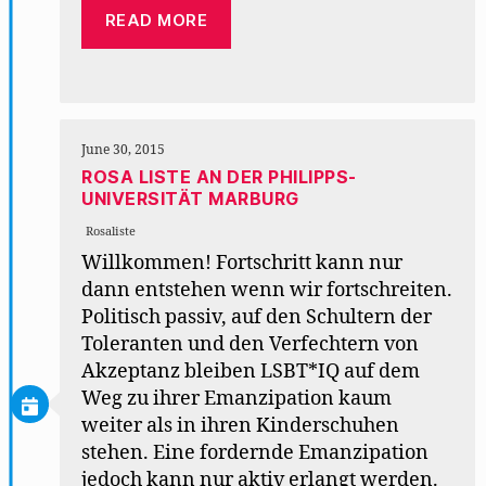
READ MORE
June 30, 2015
ROSA LISTE AN DER PHILIPPS-
UNIVERSITÄT MARBURG
Rosaliste
Willkommen! Fortschritt kann nur
dann entstehen wenn wir fortschreiten.
Politisch passiv, auf den Schultern der
Toleranten und den Verfechtern von
Akzeptanz bleiben LSBT*IQ auf dem
Weg zu ihrer Emanzipation kaum
weiter als in ihren Kinderschuhen
stehen. Eine fordernde Emanzipation
jedoch kann nur aktiv erlangt werden.