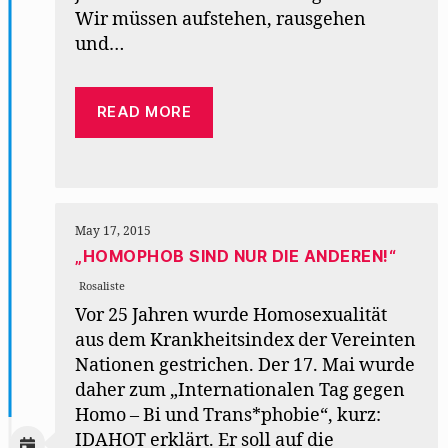
Wir müssen aufstehen, rausgehen
und…
READ MORE
May 17, 2015
„HOMOPHOB SIND NUR DIE ANDEREN!“
Rosaliste
Vor 25 Jahren wurde Homosexualität
aus dem Krankheitsindex der Vereinten
Nationen gestrichen. Der 17. Mai wurde
daher zum „Internationalen Tag gegen
Homo – Bi und Trans*phobie“, kurz:
IDAHOT erklärt. Er soll auf die