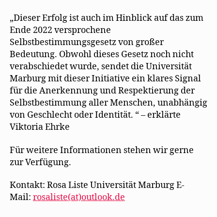
„Dieser Erfolg ist auch im Hinblick auf das zum
Ende 2022 versprochene
Selbstbestimmungsgesetz von großer
Bedeutung. Obwohl dieses Gesetz noch nicht
verabschiedet wurde, sendet die Universität
Marburg mit dieser Initiative ein klares Signal
für die Anerkennung und Respektierung der
Selbstbestimmung aller Menschen, unabhängig
von Geschlecht oder Identität. “ – erklärte
Viktoria Ehrke
Für weitere Informationen stehen wir gerne
zur Verfügung.
Kontakt: Rosa Liste Universität Marburg E-
Mail:
rosaliste(at)outlook.de