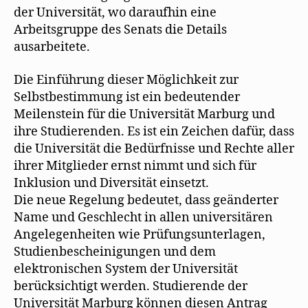
der Universität, wo daraufhin eine
Arbeitsgruppe des Senats die Details
ausarbeitete.
Die Einführung dieser Möglichkeit zur
Selbstbestimmung ist ein bedeutender
Meilenstein für die Universität Marburg und
ihre Studierenden. Es ist ein Zeichen dafür, dass
die Universität die Bedürfnisse und Rechte aller
ihrer Mitglieder ernst nimmt und sich für
Inklusion und Diversität einsetzt.
Die neue Regelung bedeutet, dass geänderter
Name und Geschlecht in allen universitären
Angelegenheiten wie Prüfungsunterlagen,
Studienbescheinigungen und dem
elektronischen System der Universität
berücksichtigt werden. Studierende der
Universität Marburg können diesen Antrag