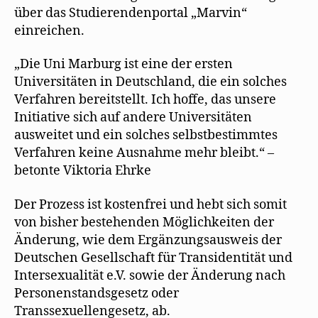
über das Studierendenportal „Marvin“
einreichen.
„Die Uni Marburg ist eine der ersten
Universitäten in Deutschland, die ein solches
Verfahren bereitstellt. Ich hoffe, das unsere
Initiative sich auf andere Universitäten
ausweitet und ein solches selbstbestimmtes
Verfahren keine Ausnahme mehr bleibt.“ –
betonte Viktoria Ehrke
Der Prozess ist kostenfrei und hebt sich somit
von bisher bestehenden Möglichkeiten der
Änderung, wie dem Ergänzungsausweis der
Deutschen Gesellschaft für Transidentität und
Intersexualität e.V. sowie der Änderung nach
Personenstandsgesetz oder
Transsexuellengesetz, ab.