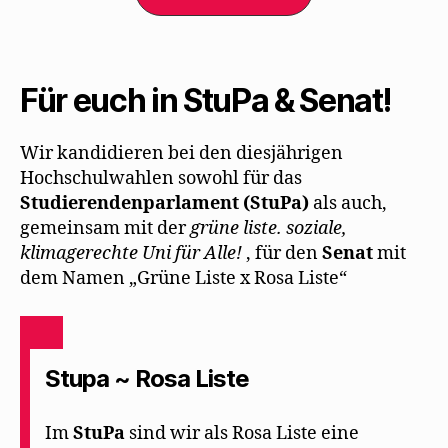
Für euch in StuPa & Senat!
Wir kandidieren bei den diesjährigen
Hochschulwahlen sowohl für das
Studierendenparlament (StuPa)
als auch,
gemeinsam mit der
grüne liste. soziale,
klimagerechte Uni für Alle!
, für den
Senat
mit
dem Namen „Grüne Liste x Rosa Liste“
Stupa ~ Rosa Liste
Im
StuPa
sind wir als Rosa Liste eine