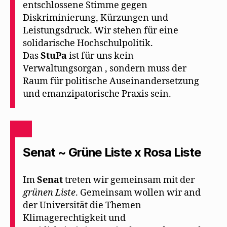
entschlossene Stimme gegen
Diskriminierung, Kürzungen und
Leistungsdruck. Wir stehen für eine
solidarische Hochschulpolitik.
Das
StuPa
ist für uns kein
Verwaltungsorgan , sondern muss der
Raum für politische Auseinandersetzung
und emanzipatorische Praxis sein.
Senat ~ Grüne Liste x Rosa Liste
Im
Senat
treten wir gemeinsam mit der
grünen Liste
. Gemeinsam wollen wir and
der Universität die Themen
Klimagerechtigkeit und