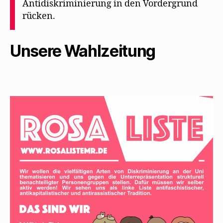
Antidiskriminierung in den Vordergrund
rücken.
Unsere Wahlzeitung